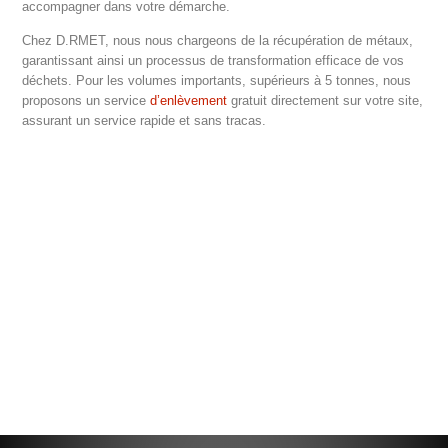
accompagner dans votre démarche.
Chez D.RMET, nous nous chargeons de la récupération de métaux,
garantissant ainsi un processus de transformation efficace de vos
déchets. Pour les volumes importants, supérieurs à 5 tonnes, nous
proposons un service
d’enlèvement
gratuit directement sur votre site,
assurant un service rapide et sans tracas.