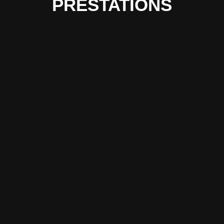
PRESTATIONS