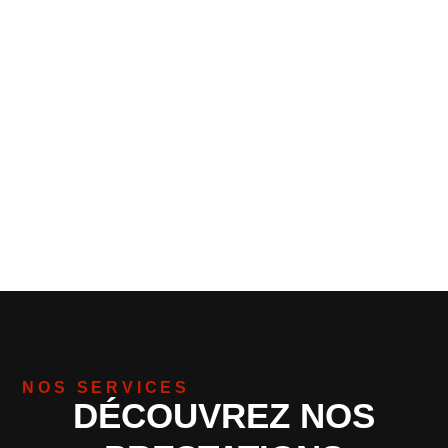
NOS SERVICES
DÉCOUVREZ NOS