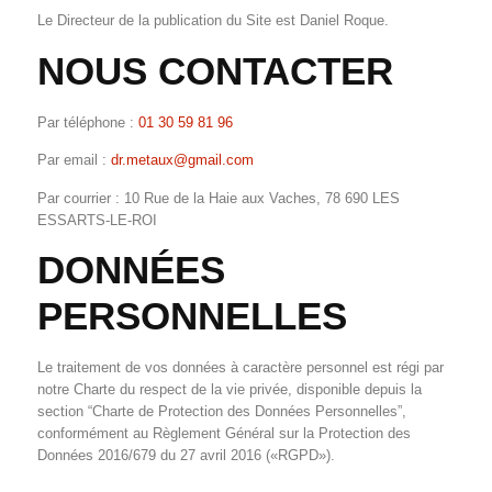
Le Directeur de la publication du Site est Daniel Roque.
NOUS CONTACTER
Par téléphone :
01 30 59 81 96
Par email :
dr.metaux@gmail.com
Par courrier : 10 Rue de la Haie aux Vaches, 78 690 LES
ESSARTS-LE-ROI
DONNÉES
PERSONNELLES
Le traitement de vos données à caractère personnel est régi par
notre Charte du respect de la vie privée, disponible depuis la
section “Charte de Protection des Données Personnelles”,
conformément au Règlement Général sur la Protection des
Données 2016/679 du 27 avril 2016 («RGPD»).