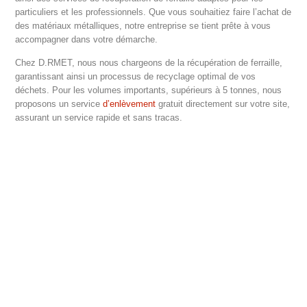
particuliers et les professionnels. Que vous souhaitiez faire l’achat de
des matériaux métalliques, notre entreprise se tient prête à vous
accompagner dans votre démarche.
Chez D.RMET, nous nous chargeons de la récupération de ferraille,
garantissant ainsi un processus de recyclage optimal de vos
déchets. Pour les volumes importants, supérieurs à 5 tonnes, nous
proposons un service
d’enlèvement
gratuit directement sur votre site,
assurant un service rapide et sans tracas.