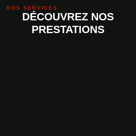
NOS SERVICES
DÉCOUVREZ NOS
PRESTATIONS