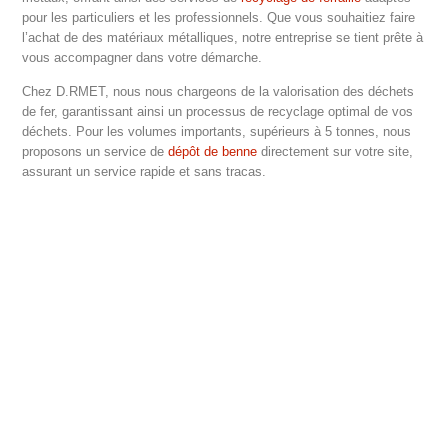
pour les particuliers et les professionnels. Que vous souhaitiez faire
l’achat de des matériaux métalliques, notre entreprise se tient prête à
vous accompagner dans votre démarche.
Chez D.RMET, nous nous chargeons de la valorisation des déchets
de fer, garantissant ainsi un processus de recyclage optimal de vos
déchets. Pour les volumes importants, supérieurs à 5 tonnes, nous
proposons un service de
dépôt de benne
directement sur votre site,
assurant un service rapide et sans tracas.