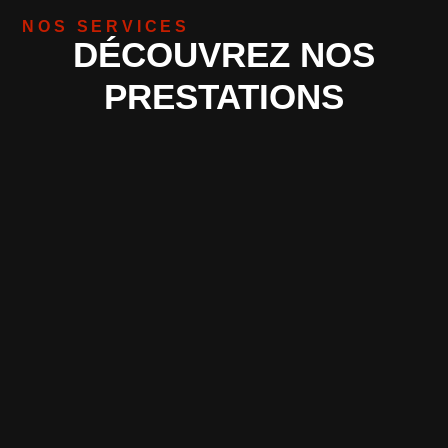
NOS SERVICES
DÉCOUVREZ NOS
PRESTATIONS