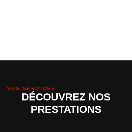
NOS SERVICES
DÉCOUVREZ NOS
PRESTATIONS