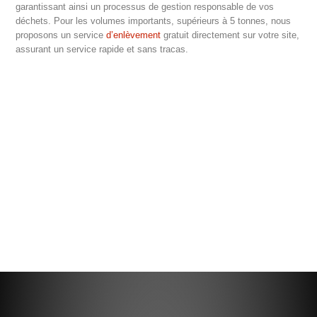
garantissant ainsi un processus de gestion responsable de vos
déchets. Pour les volumes importants, supérieurs à 5 tonnes, nous
proposons un service
d’enlèvement
gratuit directement sur votre site,
assurant un service rapide et sans tracas.