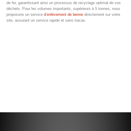
de fer, garantissant ainsi un processus de recyclage optimal de vos
déchets. Pour les volumes importants, supérieurs à 5 tonnes, nous
proposons un service
d’enlèvement de benne
directement sur votre
site, assurant un service rapide et sans tracas.