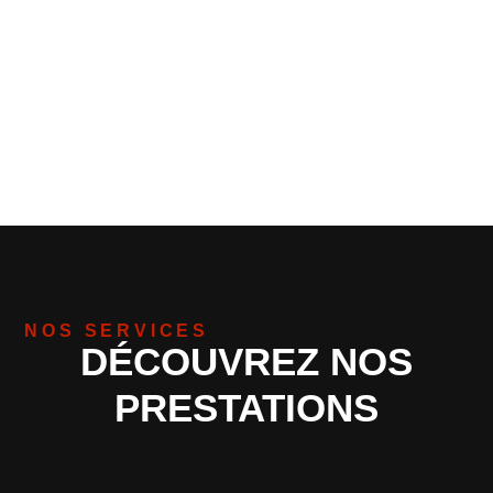
NOS SERVICES
DÉCOUVREZ NOS
PRESTATIONS