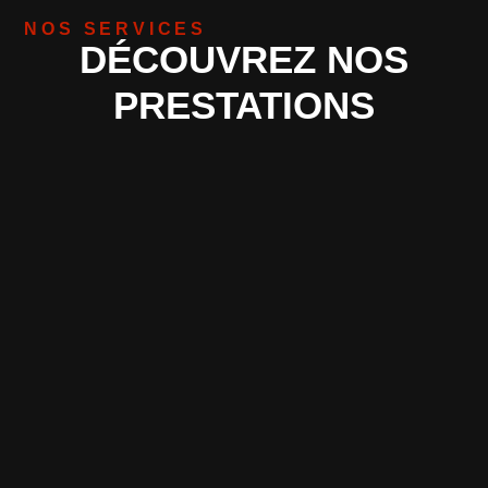
NOS SERVICES
DÉCOUVREZ NOS
PRESTATIONS