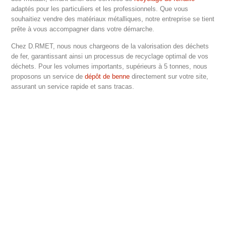
adaptés pour les particuliers et les professionnels. Que vous
souhaitiez vendre des matériaux métalliques, notre entreprise se tient
prête à vous accompagner dans votre démarche.
Chez D.RMET, nous nous chargeons de la valorisation des déchets
de fer, garantissant ainsi un processus de recyclage optimal de vos
déchets. Pour les volumes importants, supérieurs à 5 tonnes, nous
proposons un service de
dépôt de benne
directement sur votre site,
assurant un service rapide et sans tracas.