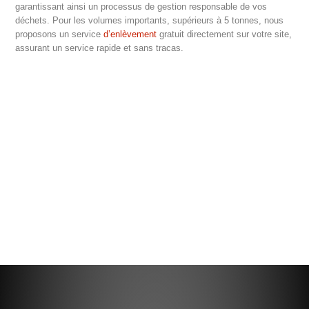
garantissant ainsi un processus de gestion responsable de vos
déchets. Pour les volumes importants, supérieurs à 5 tonnes, nous
proposons un service
d’enlèvement
gratuit directement sur votre site,
assurant un service rapide et sans tracas.