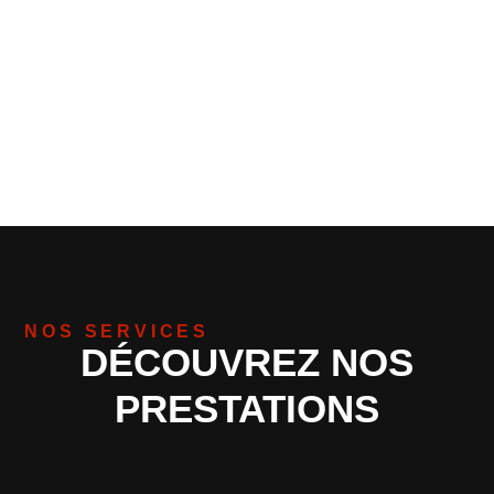
NOS SERVICES
DÉCOUVREZ NOS
PRESTATIONS