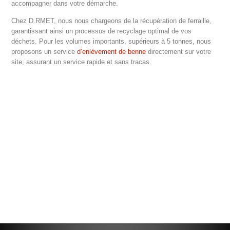
accompagner dans votre démarche.
Chez D.RMET, nous nous chargeons de la récupération de ferraille,
garantissant ainsi un processus de recyclage optimal de vos
déchets. Pour les volumes importants, supérieurs à 5 tonnes, nous
proposons un service
d’enlèvement de benne
directement sur votre
site, assurant un service rapide et sans tracas.