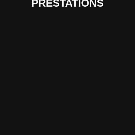
PRESTATIONS