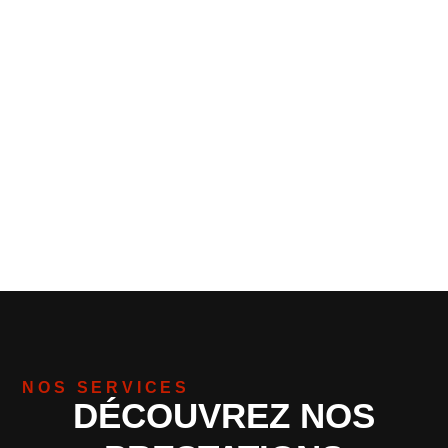
NOS SERVICES
DÉCOUVREZ NOS